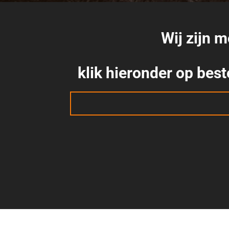
Wij zijn 
klik hieronder op best